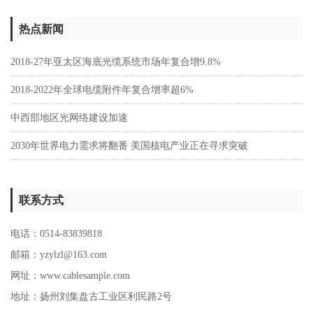
热点新闻
2018-27年亚太区海底光缆系统市场年复合增9.8%
2018-2022年全球电缆附件年复合增率超6%
中西部地区光网络建设加速
2030年世界电力需求将翻番 美国核电产业正在寻求突破
联系方式
电话：0514-83839818
邮箱：yzylzl@163.com
网址：
www.cablesample.com
地址：扬州刘集盘古工业区利民路2号