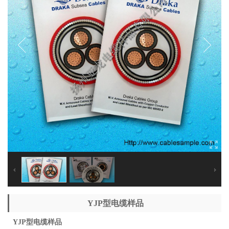
YJP型电缆样品
YJP型电缆样品