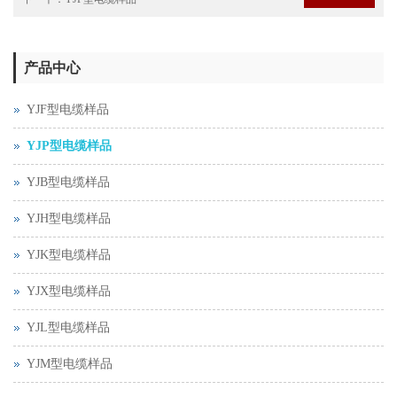
产品中心
YJF型电缆样品
YJP型电缆样品
YJB型电缆样品
YJH型电缆样品
YJK型电缆样品
YJX型电缆样品
YJL型电缆样品
YJM型电缆样品