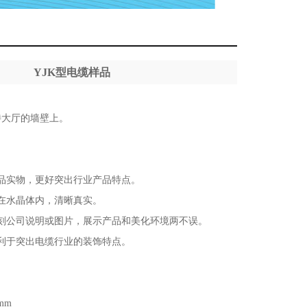
YJK型电缆样品
待大厅的墙壁上。
品实物，更好突出行业产品特点。
在水晶体内，清晰真实。
刻公司说明或图片，展示产品和美化环境两不误。
利于突出电缆行业的装饰特点。
mm