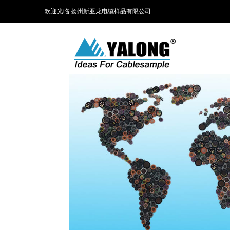
欢迎光临 扬州新亚龙电缆样品有限公司