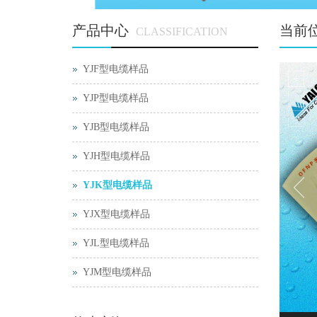
产品中心
当前
CLASSIFICATION
YJF型电缆样品
YJP型电缆样品
YJB型电缆样品
YJH型电缆样品
YJK型电缆样品
YJX型电缆样品
YJL型电缆样品
YJM型电缆样品