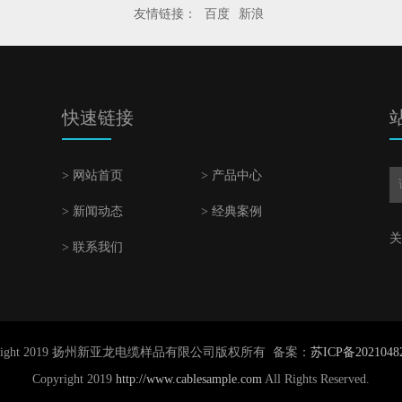
友情链接：
百度
新浪
快速链接
> 网站首页
> 产品中心
> 新闻动态
> 经典案例
关
> 联系我们
yright 2019 扬州新亚龙电缆样品有限公司版权所有 备案：
苏ICP备2021048
Copyright 2019
http://www.cablesample.com
All Rights Reserved.