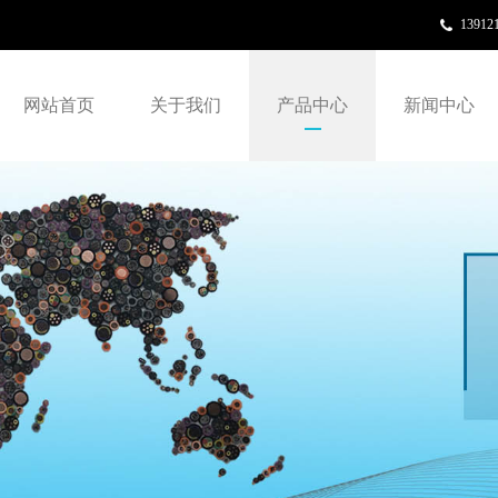
13912
网站首页
关于我们
产品中心
新闻中心