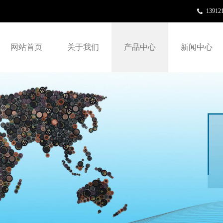
13912
网站首页
关于我们
产品中心
新闻中心