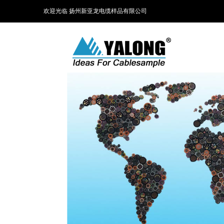
欢迎光临 扬州新亚龙电缆样品有限公司