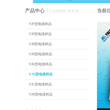
产品中心
当前
CLASSIFICATION
YJF型电缆样品
YJP型电缆样品
YJB型电缆样品
YJH型电缆样品
YJK型电缆样品
YJX型电缆样品
YJL型电缆样品
YJM型电缆样品