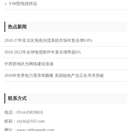
YJM型电缆样品
热点新闻
2018-27年亚太区海底光缆系统市场年复合增9.8%
2018-2022年全球电缆附件年复合增率超6%
中西部地区光网络建设加速
2030年世界电力需求将翻番 美国核电产业正在寻求突破
联系方式
电话：0514-83839818
邮箱：yzylzl@163.com
网址：
www.cablesample.com