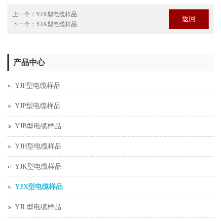
上一个：
YJX型电缆样品
返回
下一个：
YJX型电缆样品
产品中心
YJF型电缆样品
YJP型电缆样品
YJB型电缆样品
YJH型电缆样品
YJK型电缆样品
YJX型电缆样品
YJL型电缆样品