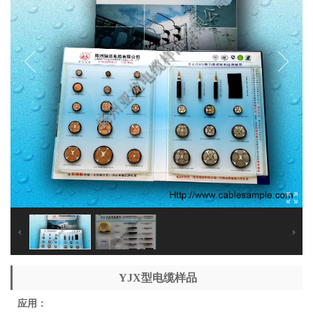
YJX型电缆样品
应用：